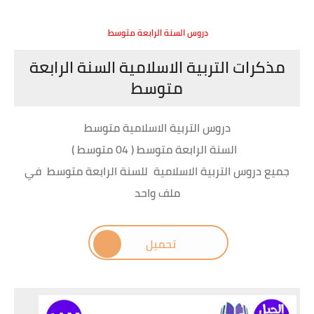
دروس السنة الرابعة متوسط
مذكرات التربية الاسلامية السنة الرابعة
متوسط
دروس التربية الاسلامية متوسط
السنة الرابعة متوسط (
04 متوسط )
جميع دروس التربية الاسلامية للسنة الرابعة متوسط في
ملف واحد
تحميل