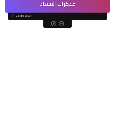
مذكرات الاستاذ
02 April 2023