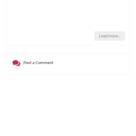
Load more...
Post a Comment