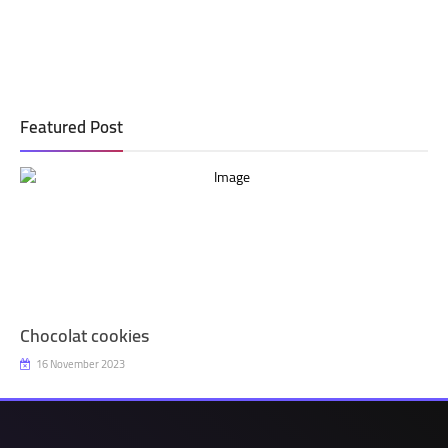
Featured Post
Chocolat cookies
16 November 2023