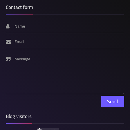
Contact form
Name
Email
Message
Blog visitors